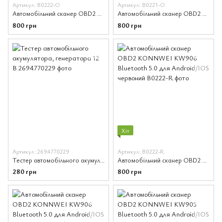
Артикул: B0222-O
Артикул: B0221-O
Автомобільний сканер OBD2 KONNWEI KW906 Bluetooth 5.0 для Android/iOs оранжевий
Автомобільний сканер OBD2 KONNWEI KW905 Bluetooth 5.0 для Android/iOs оранжевий
800 грн
800 грн
Хіт
Артикул: 2694770229
Артикул: B0222-R
Тестер автомобільного акумулятора, генератора 12 В
Автомобільний сканер OBD2 KONNWEI KW906 Bluetooth 5.0 для Android/IOS червоний
280 грн
800 грн