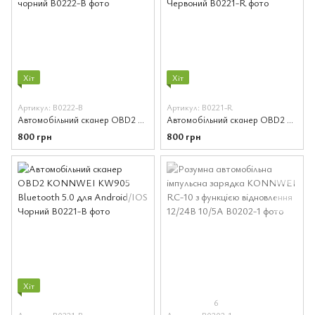
Хіт
Хіт
Артикул: B0222-B
Артикул: B0221-R
Автомобільний сканер OBD2 KONNWEI KW906 Bluetooth 5.0 для Android/IOS чорний
Автомобільний сканер OBD2 KONNWEI KW905 Bluetooth 5.0 для Android/IOS Червоний
800 грн
800 грн
Хіт
6
Артикул: B0221-B
Артикул: B0202-1