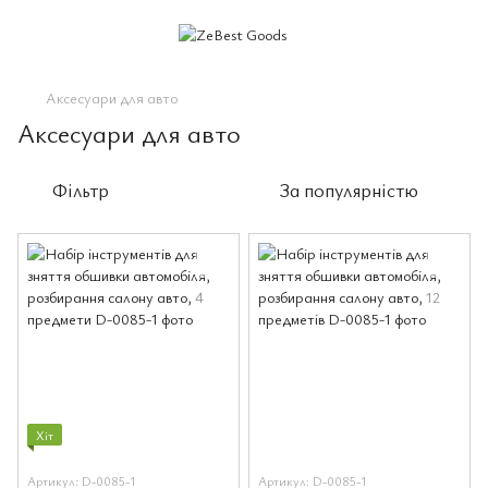
Аксесуари для авто
Аксесуари для авто
Фільтр
За популярністю
Хіт
Артикул: D-0085-1
Артикул: D-0085-1