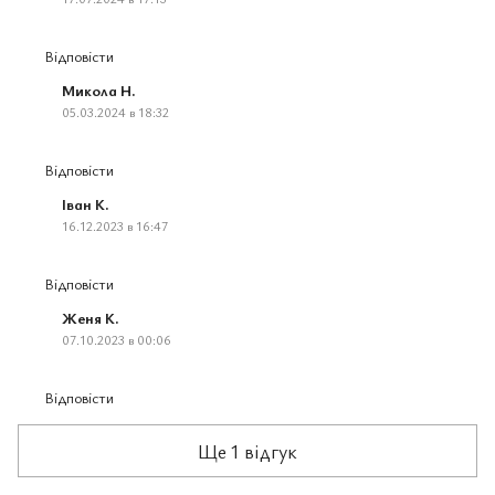
Відповісти
Микола Н.
05.03.2024 в 18:32
Відповісти
Іван К.
16.12.2023 в 16:47
Відповісти
Женя К.
07.10.2023 в 00:06
Відповісти
Ще 1 відгук