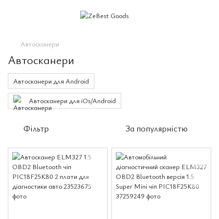
Автосканери
Автосканери
Автосканери для Android
Автосканери для iOs/Android
Фільтр
За популярністю