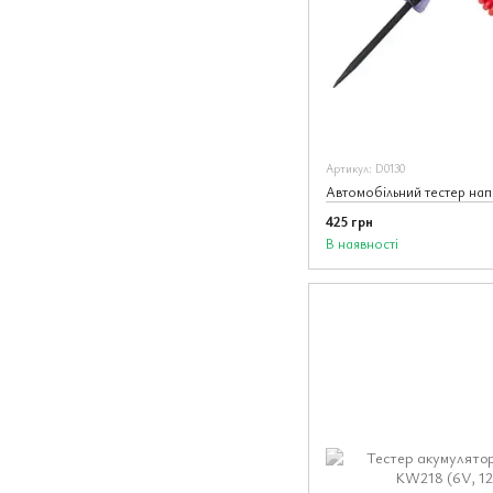
Артикул: D0130
425 грн
В наявності