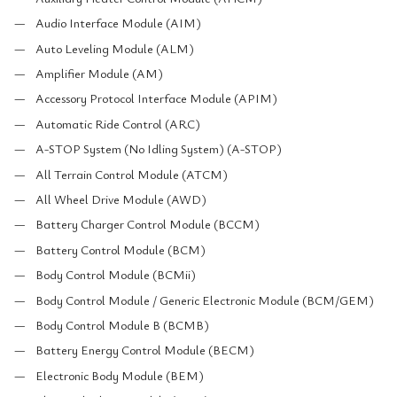
Audio Interface Module (AIM)
Auto Leveling Module (ALM)
Amplifier Module (AM)
Accessory Protocol Interface Module (APIM)
Automatic Ride Control (ARC)
A-STOP System (No Idling System) (A-STOP)
All Terrain Control Module (ATCM)
All Wheel Drive Module (AWD)
Battery Charger Control Module (BCCM)
Battery Control Module (BCM)
Body Control Module (BCMii)
Body Control Module / Generic Electronic Module (BCM/GEM)
Body Control Module B (BCMB)
Battery Energy Control Module (BECM)
Electronic Body Module (BEM)