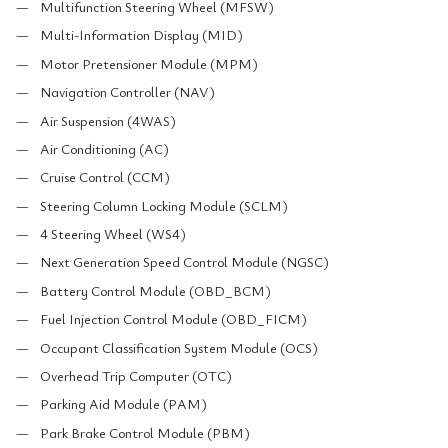
Multifunction Steering Wheel (MFSW)
Multi-Information Display (MID)
Motor Pretensioner Module (MPM)
Navigation Controller (NAV)
Air Suspension (4WAS)
Air Conditioning (AC)
Cruise Control (CCM)
Steering Column Locking Module (SCLM)
4 Steering Wheel (WS4)
Next Generation Speed Control Module (NGSC)
Battery Control Module (OBD_BCM)
Fuel Injection Control Module (OBD_FICM)
Occupant Classification System Module (OCS)
Overhead Trip Computer (OTC)
Parking Aid Module (PAM)
Park Brake Control Module (PBM)