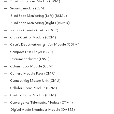
Bluetooth Phone Module (BPM)
Security module (CSM)
Blind Spot Monitoring (Left) (BSML)
Blind Spot Monitoring (Right) (BSMR)
Remote Climate Control (RCC)
Cruise Control Module (CCM)
Circuit Deactivation Ignition Module (CDIM)
Compact Disc Player (CDP)
Instrument cluster (INST)
Column Lock Module (CLM)
Camera Module Rear (CMR)
Connectivity Master Unit (CMU)
Cellular Phone Module (CPM)
Central Timer Module (CTM)
Convergence Telematics Module (CTMii)
Digital Audio Broadcast Module (DABM)