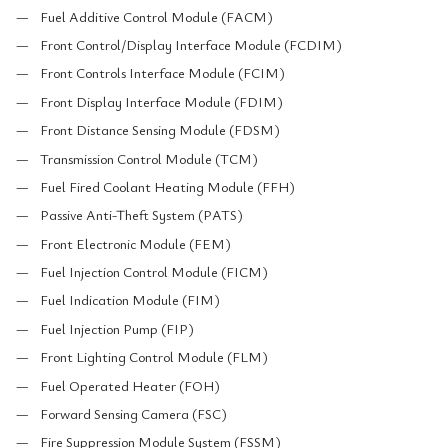
Fuel Additive Control Module (FACM)
Front Control/Display Interface Module (FCDIM)
Front Controls Interface Module (FCIM)
Front Display Interface Module (FDIM)
Front Distance Sensing Module (FDSM)
Transmission Control Module (TCM)
Fuel Fired Coolant Heating Module (FFH)
Passive Anti-Theft System (PATS)
Front Electronic Module (FEM)
Fuel Injection Control Module (FICM)
Fuel Indication Module (FIM)
Fuel Injection Pump (FIP)
Front Lighting Control Module (FLM)
Fuel Operated Heater (FOH)
Forward Sensing Camera (FSC)
Fire Suppression Module System (FSSM)