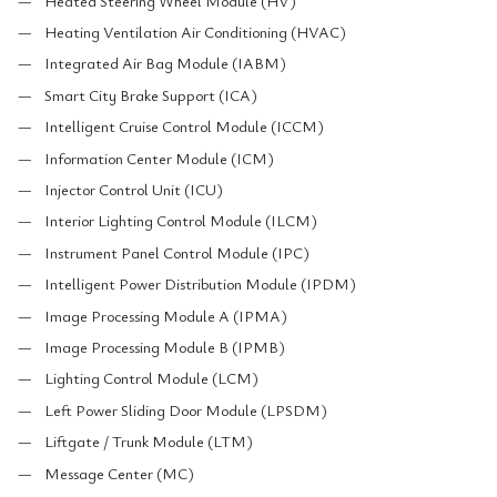
Heated Steering Wheel Module (HV)
Heating Ventilation Air Conditioning (HVAC)
Integrated Air Bag Module (IABM)
Smart City Brake Support (ICA)
Intelligent Cruise Control Module (ICCM)
Information Center Module (ICM)
Injector Control Unit (ICU)
Interior Lighting Control Module (ILCM)
Instrument Panel Control Module (IPC)
Intelligent Power Distribution Module (IPDM)
Image Processing Module A (IPMA)
Image Processing Module B (IPMB)
Lighting Control Module (LCM)
Left Power Sliding Door Module (LPSDM)
Liftgate / Trunk Module (LTM)
Message Center (MC)