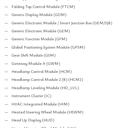
Folding Top Control Module (FTCM)
Generic Display Module (GDM)
Generic Electronic Module / Smart Junction Box (GEM/SJB)
Generic Electronic Module (GEM)
Generic Function Module (GFM)
Global Positioning System Module (GPSM)
Gear Shift Module (GSM)
Gateway Module A (GWM)
Headlamp Control Module (HCM)
Headlamp Control Module 2 (B) (HCM2)
Headlamp Leveling Module (HD_LVL)
Instrument Cluster (IC)
HVAC Integrated Module (HIM)
Heated Steering Wheel Module (HSWM)
Head Up Display (HUD)