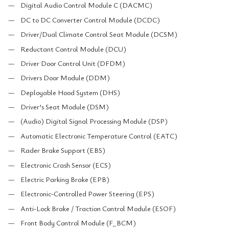
Digital Audio Control Module C (DACMC)
DC to DC Converter Control Module (DCDC)
Driver/Dual Climate Control Seat Module (DCSM)
Reductant Control Module (DCU)
Driver Door Control Unit (DFDM)
Drivers Door Module (DDM)
Deployable Hood System (DHS)
Driver's Seat Module (DSM)
(Audio) Digital Signal Processing Module (DSP)
Automatic Electronic Temperature Control (EATC)
Rader Brake Support (EBS)
Electronic Crash Sensor (ECS)
Electric Parking Brake (EPB)
Electronic-Controlled Power Steering (EPS)
Anti-Lock Brake / Traction Control Module (ESOF)
Front Body Control Module (F_BCM)