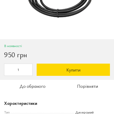
В наявності
950 грн
Купити
До обраного
Порівняти
Характеристики
Тип
Дилерський