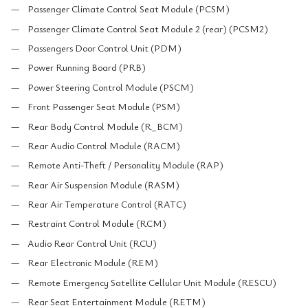
Passenger Climate Control Seat Module (PCSM)
Passenger Climate Control Seat Module 2 (rear) (PCSM2)
Passengers Door Control Unit (PDM)
Power Running Board (PRB)
Power Steering Control Module (PSCM)
Front Passenger Seat Module (PSM)
Rear Body Control Module (R_BCM)
Rear Audio Control Module (RACM)
Remote Anti-Theft / Personality Module (RAP)
Rear Air Suspension Module (RASM)
Rear Air Temperature Control (RATC)
Restraint Control Module (RCM)
Audio Rear Control Unit (RCU)
Rear Electronic Module (REM)
Remote Emergency Satellite Cellular Unit Module (RESCU)
Rear Seat Entertainment Module (RETM)