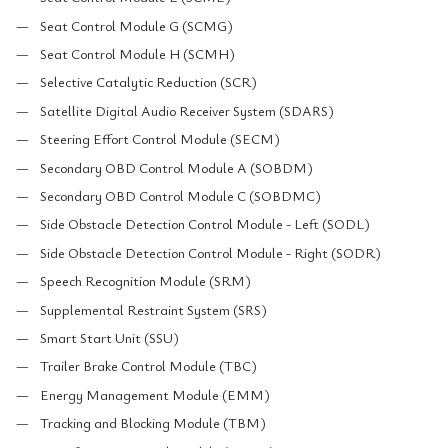
Seat Control Module G (SCMG)
Seat Control Module H (SCMH)
Selective Catalytic Reduction (SCR)
Satellite Digital Audio Receiver System (SDARS)
Steering Effort Control Module (SECM)
Secondary OBD Control Module A (SOBDM)
Secondary OBD Control Module C (SOBDMC)
Side Obstacle Detection Control Module - Left (SODL)
Side Obstacle Detection Control Module - Right (SODR)
Speech Recognition Module (SRM)
Supplemental Restraint System (SRS)
Smart Start Unit (SSU)
Trailer Brake Control Module (TBC)
Energy Management Module (EMM)
Tracking and Blocking Module (TBM)