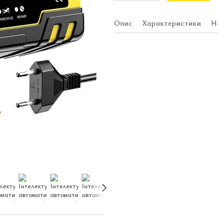
Опис
Характеристики
Н