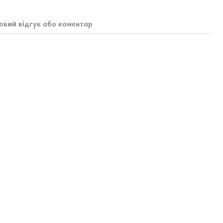
овий відгук або коментар