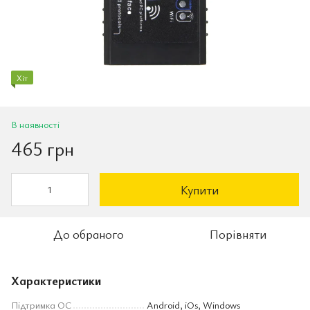
Хіт
В наявності
465 грн
Купити
До обраного
Порівняти
Характеристики
Підтримка ОС
Android, iOs, Windows