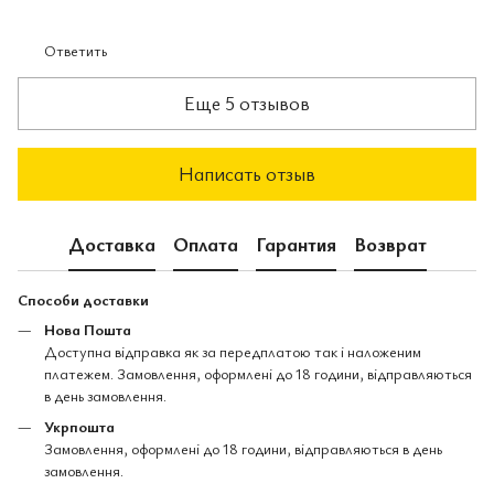
Ответить
Еще 5 отзывов
Написать отзыв
Доставка
Оплата
Гарантия
Возврат
Способи доставки
Нова Пошта
Доступна відправка як за передплатою так і наложеним
платежем. Замовлення, оформлені до 18 години, відправляються
в день замовлення.
Укрпошта
Замовлення, оформлені до 18 години, відправляються в день
замовлення.