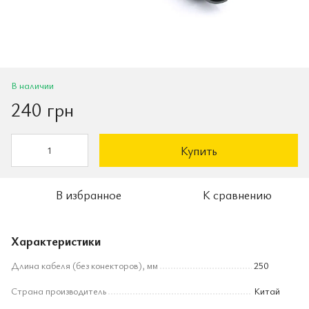
В наличии
240 грн
Купить
В избранное
К сравнению
Характеристики
Длина кабеля (без конекторов), мм
250
Страна производитель
Китай