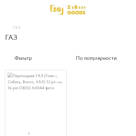
ГАЗ
ГАЗ
Фильтр
По популярности
8