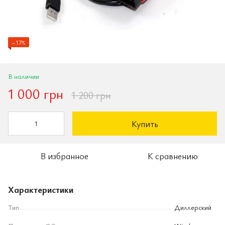
−17%
В наличии
1 000 грн
1 200 грн
Купить
В избранное
К сравнению
Характеристики
Тип
Диллерский