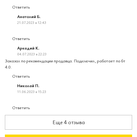
Ответить
Анатолий Б.
21.07.2023 в 12:43
Ответить
Аркадий К.
04.07.2023 в 22:23
Заказал по рекомендации продавца. Подключил, работает по бт
4.0.
Ответить
Николай П.
11.06.2023 в 15:23
Ответить
Еще 4 отзыва