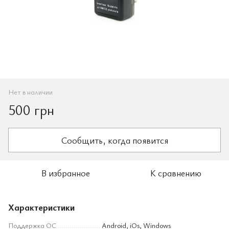
Нет в наличии
500 грн
Сообщить, когда появится
В избранное
К сравнению
Характеристики
Поддержка ОС
Android, iOs, Windows