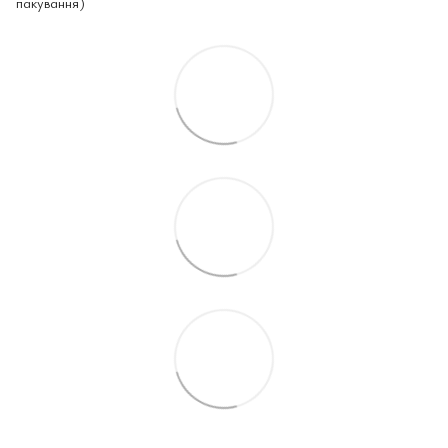
пакування)