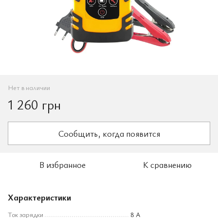
Нет в наличии
1 260 грн
Сообщить, когда появится
В избранное
К сравнению
Характеристики
Ток зарядки
8 А