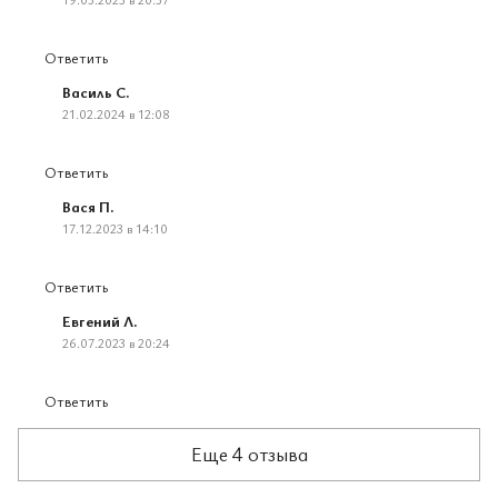
Ответить
Василь С.
21.02.2024 в 12:08
Ответить
Вася П.
17.12.2023 в 14:10
Ответить
Евгений Л.
26.07.2023 в 20:24
Ответить
Еще 4 отзыва