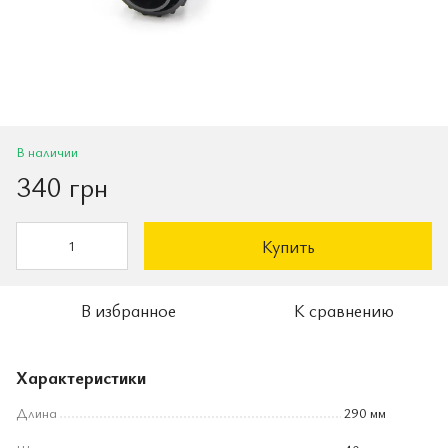
В наличии
340 грн
Купить
В избранное
К сравнению
Характеристики
Длина
290 мм