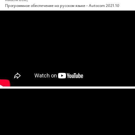
Программное обеспечение на русском языке - Autocom 2021.10