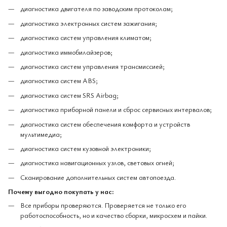
диагностика двигателя по заводским протоколам;
диагностика электронных систем зажигания;
диагностика систем управления климатом;
диагностика иммобилайзеров;
диагностика систем управления трансмиссией;
диагностика систем ABS;
диагностика систем SRS Airbag;
диагностика приборной панели и сброс сервисных интервалов;
диагностика систем обеспечения комфорта и устройств
мультимедиа;
диагностика систем кузовной электроники;
диагностика навигационных узлов, световых огней;
Сканирование дополнительных систем автопоезда.
Почему выгодно покупать у нас:
Все приборы проверяются. Проверяется не только его
работоспособность, но и качество сборки, микросхем и пайки.