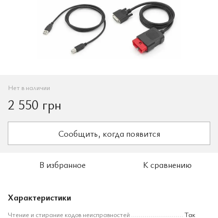
Нет в наличии
2 550 грн
Сообщить, когда появится
В избранное
К сравнению
Характеристики
Чтение и стирание кодов неисправностей
Так