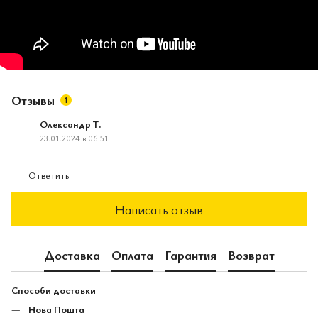
Отзывы
1
Олександр Т.
23.01.2024 в 06:51
Ответить
Написать отзыв
Доставка
Оплата
Гарантия
Возврат
Способи доставки
Нова Пошта