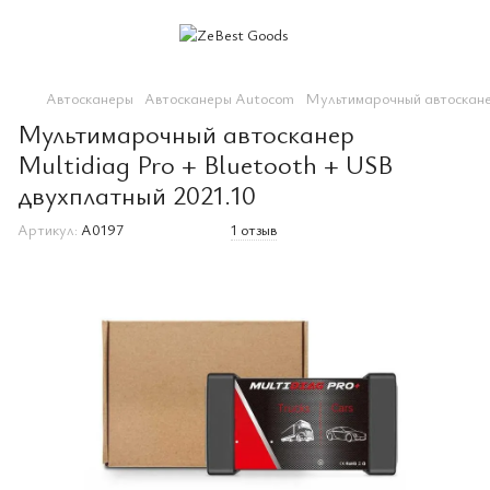
Автосканеры
Автосканеры Autocom
Мультимарочный автосканер
Мультимарочный автосканер
Multidiag Pro + Bluetooth + USB
двухплатный 2021.10
Артикул:
A0197
1 отзыв