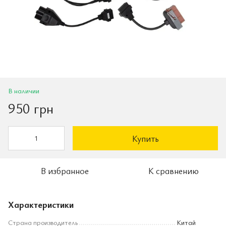
В наличии
950 грн
Купить
В избранное
К сравнению
Характеристики
Страна производитель
Китай