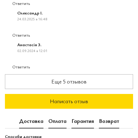
Ответить
Олександр І.
24.03.2025 в 16:48
Ответить
Анастасія З.
02.09.2024 в 12:01
Ответить
Еще 5 отзывов
Написать отзыв
Доставка
Оплата
Гарантия
Возврат
Способи доставки