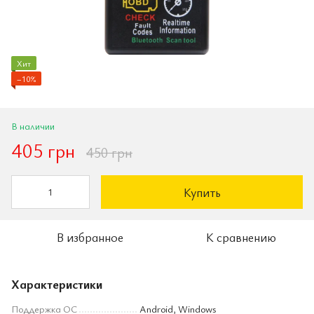
Хит
−10%
В наличии
405 грн
450 грн
Купить
В избранное
К сравнению
Характеристики
Поддержка ОС
Android, Windows