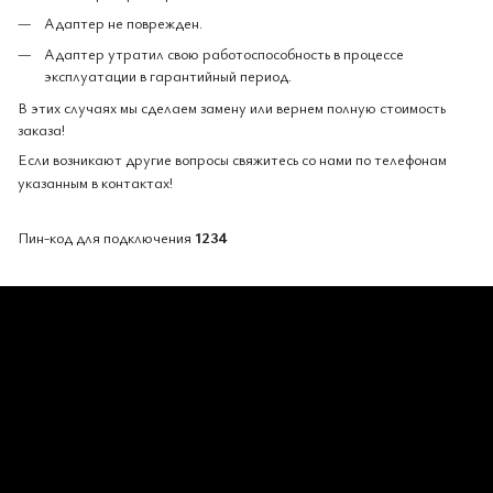
Адаптер не поврежден.
Адаптер утратил свою работоспособность в процессе
эксплуатации в гарантийный период.
В этих случаях мы сделаем замену или вернем полную стоимость
заказа!
Если возникают другие вопросы свяжитесь со нами по телефонам
указанным в контактах!
Пин-код для подключения
1234