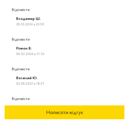
Відповісти
Владимир Ш.
28.03.2024 в 23:59
Відповісти
Роман В.
06.02.2024 в 11:10
Відповісти
Василий Ю.
02.08.2023 в 18:37
Відповісти
Написати відгук