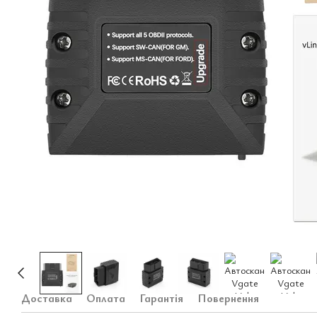
Доставка
Оплата
Гарантія
Повернення