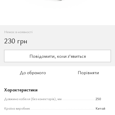
Немає в наявності
230 грн
Повідомити, коли з'явиться
До обраного
Порівняти
Характеристики
Довжина кабеля (без конекторів), мм
250
Країна виробник
Китай