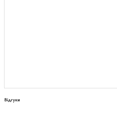
Відгуки