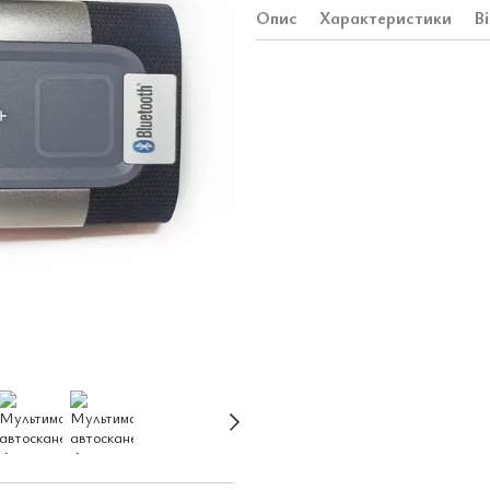
Опис
Характеристики
В