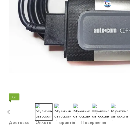
Хіт
Доставка
Оплата
Гарантія
Повернення