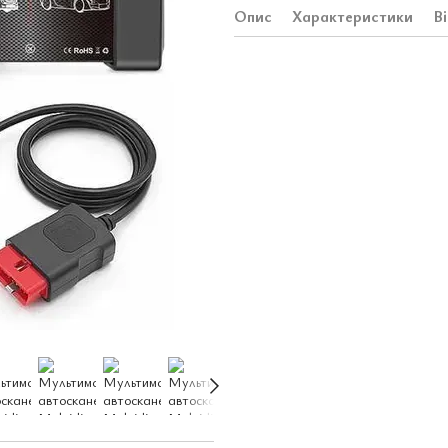
Опис
Характеристики
В