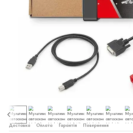
Доставка
Оплата
Гарантія
Повернення